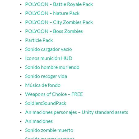
POLYGON – Battle Royale Pack
POLYGON – Nature Pack
POLYGON – City Zombies Pack
POLYGON – Boss Zombies
Particle Pack
Sonido cargador vacío
Iconos munición HUD
Sonido hombre muriendo
Sonido recoger vida
Música de fondo
Weapons of Choice – FREE
SoldiersSoundPack
Animaciones personajes – Unity standard assets
Animaciones
Sonido zombie muerto
Sonido muerte persona