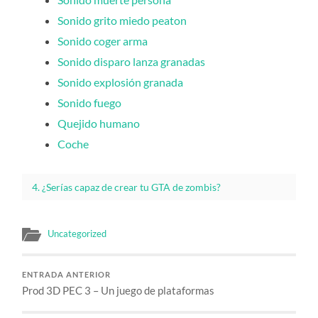
Sonido grito miedo peaton
Sonido coger arma
Sonido disparo lanza granadas
Sonido explosión granada
Sonido fuego
Quejido humano
Coche
4. ¿Serías capaz de crear tu GTA de zombis?
Uncategorized
ENTRADA ANTERIOR
Prod 3D PEC 3 – Un juego de plataformas